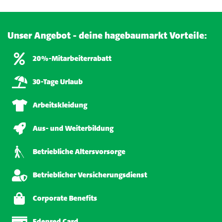
Unser Angebot - deine hagebaumarkt Vorteile:
20%-Mitarbeiterrabatt
30-Tage Urlaub
Arbeitskleidung
Aus- und Weiterbildung
Betriebliche Altersvorsorge
Betrieblicher Versicherungsdienst
Corporate Benefits
Edenred Card