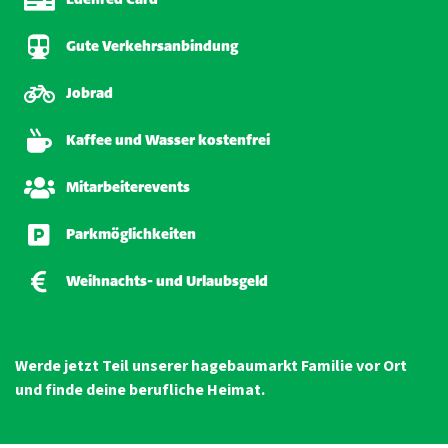
Gute Verkehrsanbindung
Jobrad
Kaffee und Wasser kostenfrei
Mitarbeiterevents
Parkmöglichkeiten
Weihnachts- und Urlaubsgeld
Werde jetzt Teil unserer hagebaumarkt Familie vor Ort
und finde deine berufliche Heimat.