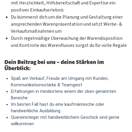
mit Herzlichkeit, Hilfsbereitschaft und Expertise ein
positives Einkaufserlebnis
Du kümmerst dich um die Planung und Gestaltung einer
ansprechenden Warenpräsentation und setzt Werbe- &
Verkaufsmaßnahmen um
Durch regelmäßige Überwachung der Warendisposition
und Kontrolle des Warenflusses sorgst du für volle Regale
Dein Beitrag bei uns – deine Stärken im
Überblick:
Spaß am Verkauf, Freude am Umgang mit Kunden,
Kommunikationsstärke & Teamgeist
Erfahrungen in mindestens einem der oben genannten
Bereiche
Im besten Fall hast du eine kaufmännische oder
handwerkliche Ausbildung
Quereinsteiger mit handwerklichem Geschick sind gerne
willkommen