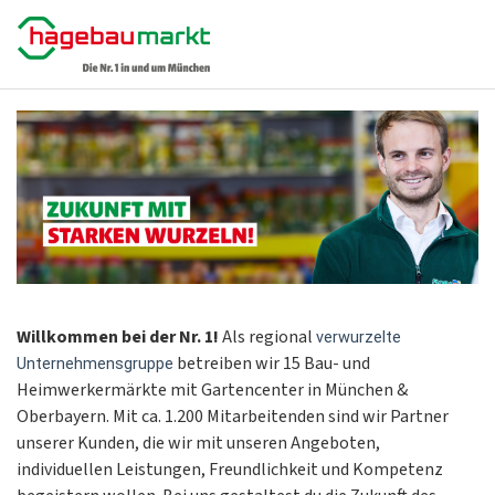
Willkommen bei der Nr. 1!
Als regional
verwurzelte
betreiben wir 15 Bau- und
Unternehmensgruppe
Heimwerkermärkte mit Gartencenter in München &
Oberbayern. Mit ca. 1.200 Mitarbeitenden sind wir Partner
unserer Kunden, die wir mit unseren Angeboten,
individuellen Leistungen, Freundlichkeit und Kompetenz